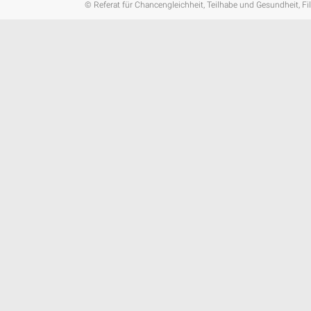
© Referat für Chancengleichheit, Teilhabe und Gesundheit, Fi