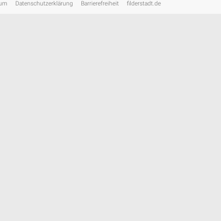
sum
Datenschutzerklärung
Barrierefreiheit
filderstadt.de