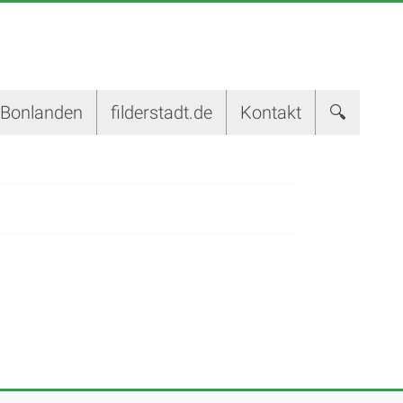
-Bonlanden
filderstadt.de
Kontakt
🔍