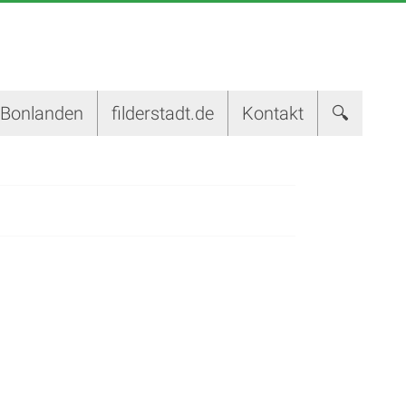
-Bonlanden
filderstadt.de
Kontakt
🔍