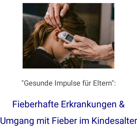
"Gesunde Impulse für Eltern":
Fieberhafte Erkrankungen &
Umgang mit Fieber im Kindesalte