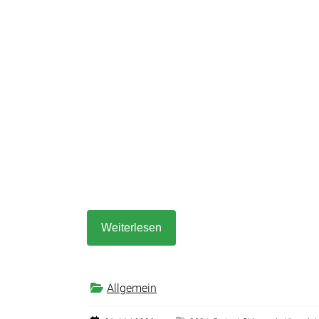
Weiterlesen
Allgemein