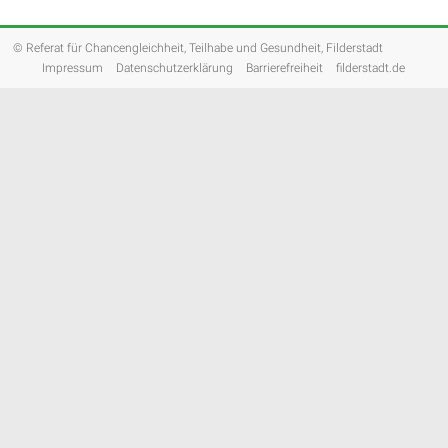
© Referat für Chancengleichheit, Teilhabe und Gesundheit, Filderstadt
Impressum
Datenschutzerklärung
Barrierefreiheit
filderstadt.de