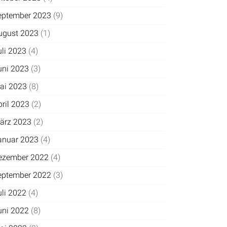
eptember 2023
(9)
ugust 2023
(1)
uli 2023
(4)
uni 2023
(3)
ai 2023
(8)
pril 2023
(2)
ärz 2023
(2)
anuar 2023
(4)
ezember 2022
(4)
eptember 2022
(3)
uli 2022
(4)
uni 2022
(8)