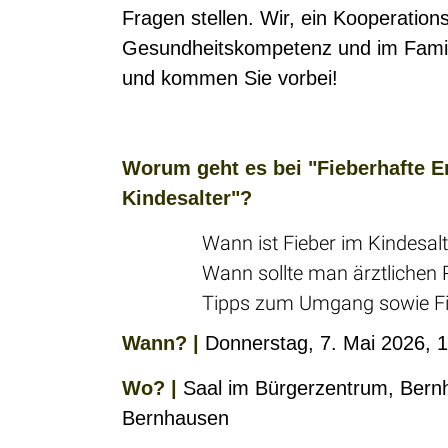
Fragen stellen. Wir, ein Kooperation
Gesundheitskompetenz und im Famili
und kommen Sie vorbei!
Worum geht es bei "Fieberhafte 
Kindesalter"?
Wann ist Fieber im Kindesal
Wann sollte man ärztlichen 
Tipps zum Umgang sowie F
Wann? |
Donnerstag, 7. Mai 2026, 1
Wo? |
Saal im Bürgerzentrum, Bern
Bernhausen