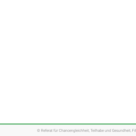
© Referat für Chancengleichheit, Teilhabe und Gesundheit, Fi