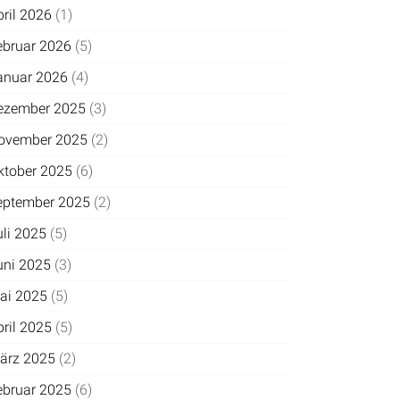
pril 2026
(1)
ebruar 2026
(5)
anuar 2026
(4)
ezember 2025
(3)
ovember 2025
(2)
ktober 2025
(6)
eptember 2025
(2)
uli 2025
(5)
uni 2025
(3)
ai 2025
(5)
pril 2025
(5)
ärz 2025
(2)
ebruar 2025
(6)