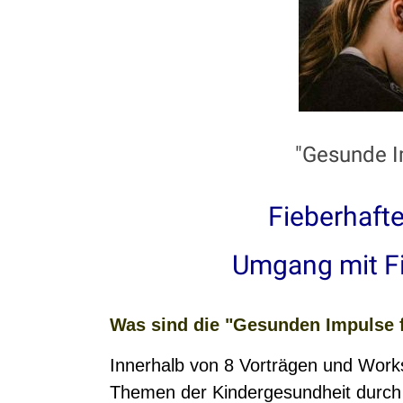
"Gesunde Im
Fieberhaft
Umgang mit Fi
Was sind die "Gesunden Impulse f
Innerhalb von 8 Vorträgen und Works
Themen der Kindergesundheit durch