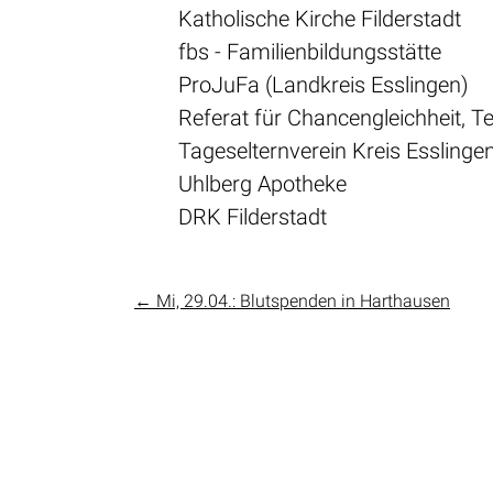
Katholische Kirche Filderstadt
fbs - Familienbildungsstätte
ProJuFa (Landkreis Esslingen)
Referat für Chancengleichheit, Te
Tageselternverein Kreis Esslingen
Uhlberg Apotheke
DRK Filderstadt
←
Mi, 29.04.: Blutspenden in Harthausen