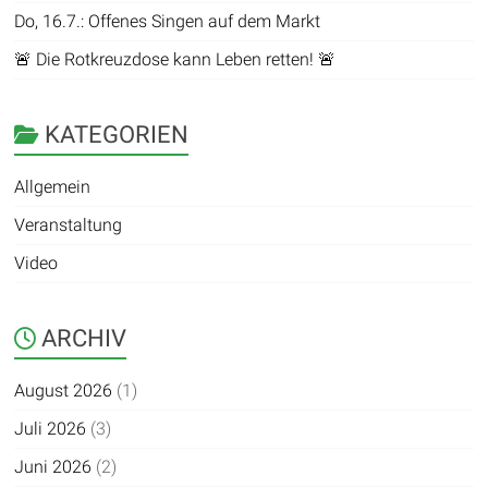
Do, 16.7.: Offenes Singen auf dem Markt
🚨 Die Rotkreuzdose kann Leben retten! 🚨
KATEGORIEN
Allgemein
Veranstaltung
Video
ARCHIV
August 2026
(1)
Juli 2026
(3)
Juni 2026
(2)