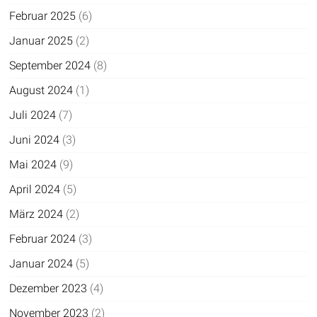
Februar 2025
(6)
Januar 2025
(2)
September 2024
(8)
August 2024
(1)
Juli 2024
(7)
Juni 2024
(3)
Mai 2024
(9)
April 2024
(5)
März 2024
(2)
Februar 2024
(3)
Januar 2024
(5)
Dezember 2023
(4)
November 2023
(2)