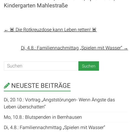
Kindergarten Mahlestraße
←
🚨 Die Rotkreuzdose kann Leben retten! 🚨
Di, 4.8.: Familiennachmittag „Spielen mit Wasser“
→
NEUESTE BEITRÄGE
Di, 20.10.: Vortrag „Angststörungen- Wenn Ängste das
Leben überschatten“
Mo, 10.8.: Blutspenden in Bernhausen
Di, 4.8.: Familiennachmittag „Spielen mit Wasser“