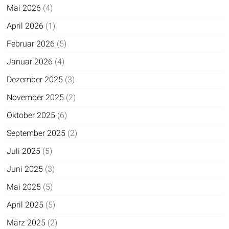
Mai 2026
(4)
April 2026
(1)
Februar 2026
(5)
Januar 2026
(4)
Dezember 2025
(3)
November 2025
(2)
Oktober 2025
(6)
September 2025
(2)
Juli 2025
(5)
Juni 2025
(3)
Mai 2025
(5)
April 2025
(5)
März 2025
(2)