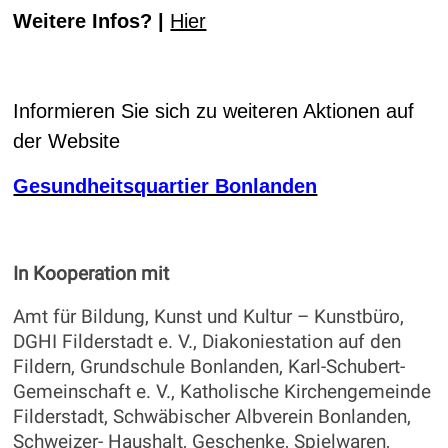
Weitere Infos? |
Hier
Informieren Sie sich zu weiteren Aktionen auf
der Website
Gesundheitsquartier Bonlanden
In Kooperation mit
Amt für Bildung, Kunst und Kultur – Kunstbüro,
DGHI Filderstadt e. V., Diakoniestation auf den
Fildern, Grundschule Bonlanden, Karl-Schubert-
Gemeinschaft e. V., Katholische Kirchengemeinde
Filderstadt, Schwäbischer Albverein Bonlanden,
Schweizer- Haushalt, Geschenke, Spielwaren,