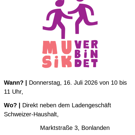
Wann? |
Donnerstag, 16. Juli 2026 von 10 bis
11 Uhr,
Wo? |
Direkt neben dem Ladengeschäft
Schweizer-Haushalt,
Marktstraße 3, Bonlanden