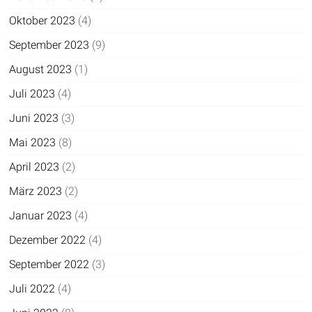
Oktober 2023
(4)
September 2023
(9)
August 2023
(1)
Juli 2023
(4)
Juni 2023
(3)
Mai 2023
(8)
April 2023
(2)
März 2023
(2)
Januar 2023
(4)
Dezember 2022
(4)
September 2022
(3)
Juli 2022
(4)