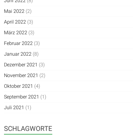
Juni 2022
(8)
Mai 2022
(2)
April 2022
(3)
März 2022
(3)
Februar 2022
(3)
Januar 2022
(8)
Dezember 2021
(3)
November 2021
(2)
Oktober 2021
(4)
September 2021
(1)
Juli 2021
(1)
SCHLAGWORTE