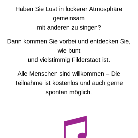
Haben Sie Lust in lockerer Atmosphäre
gemeinsam
mit anderen zu singen?
Dann kommen Sie vorbei und entdecken Sie,
wie bunt
und vielstimmig Filderstadt ist.
Alle Menschen sind willkommen – Die
Teilnahme ist kostenlos und auch gerne
spontan möglich.