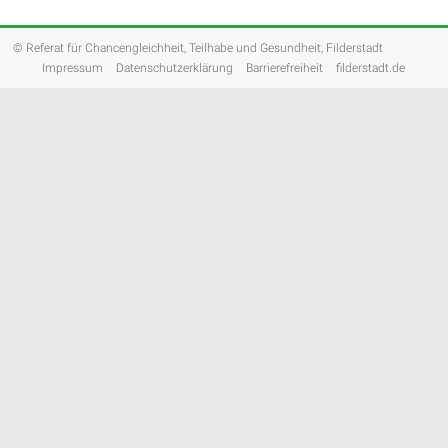
© Referat für Chancengleichheit, Teilhabe und Gesundheit, Filderstadt
Impressum
Datenschutzerklärung
Barrierefreiheit
filderstadt.de