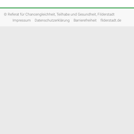
© Referat für Chancengleichheit, Teilhabe und Gesundheit, Filderstadt
Impressum
Datenschutzerklärung
Barrierefreiheit
filderstadt.de