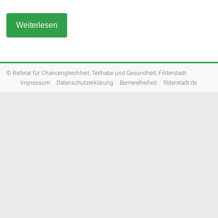
Weiterlesen
© Referat für Chancengleichheit, Teilhabe und Gesundheit, Filderstadt
Impressum
Datenschutzerklärung
Barrierefreiheit
filderstadt.de