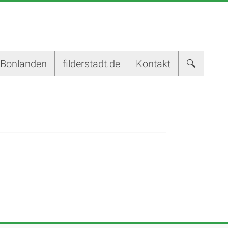
-Bonlanden
filderstadt.de
Kontakt
🔍