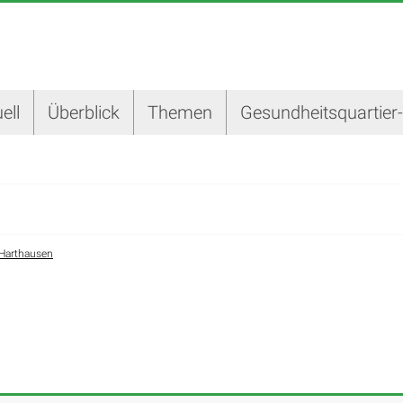
ell
Überblick
Themen
Gesundheitsquartier
Harthausen