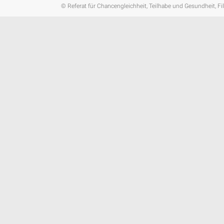
© Referat für Chancengleichheit, Teilhabe und Gesundheit, Fi