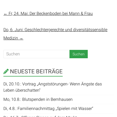
←
Fr, 24. Mai: Der Beckenboden bei Mann & Frau
Do, 6. Juni: Geschlechtergerechte und diversitätssensible
Medizin
→
NEUESTE BEITRÄGE
Di, 20.10.: Vortrag „Angststörungen- Wenn Ängste das
Leben überschatten“
Mo, 10.8.: Blutspenden in Bernhausen
Di, 4.8.: Familiennachmittag „Spielen mit Wasser“