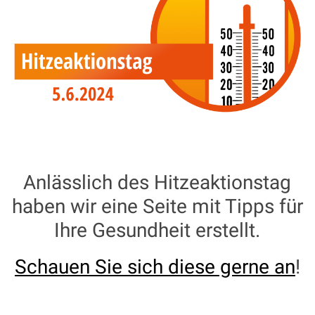
Anlässlich des Hitzeaktionstag
haben wir eine Seite mit Tipps für
Ihre Gesundheit erstellt.
Schauen Sie sich diese gerne an
!