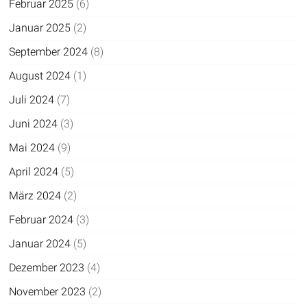
Februar 2025
(6)
Januar 2025
(2)
September 2024
(8)
August 2024
(1)
Juli 2024
(7)
Juni 2024
(3)
Mai 2024
(9)
April 2024
(5)
März 2024
(2)
Februar 2024
(3)
Januar 2024
(5)
Dezember 2023
(4)
November 2023
(2)