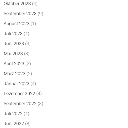
Oktober 2023
(4)
September 2023
(9)
August 2023
(1)
Juli 2023
(4)
Juni 2023
(3)
Mai 2023
(8)
April 2023
(2)
März 2023
(2)
Januar 2023
(4)
Dezember 2022
(4)
September 2022
(3)
Juli 2022
(4)
Juni 2022
(8)