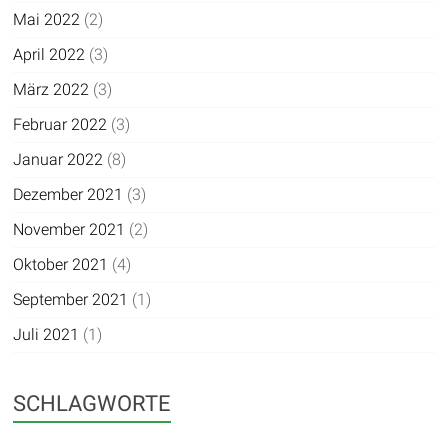
Mai 2022
(2)
April 2022
(3)
März 2022
(3)
Februar 2022
(3)
Januar 2022
(8)
Dezember 2021
(3)
November 2021
(2)
Oktober 2021
(4)
September 2021
(1)
Juli 2021
(1)
SCHLAGWORTE