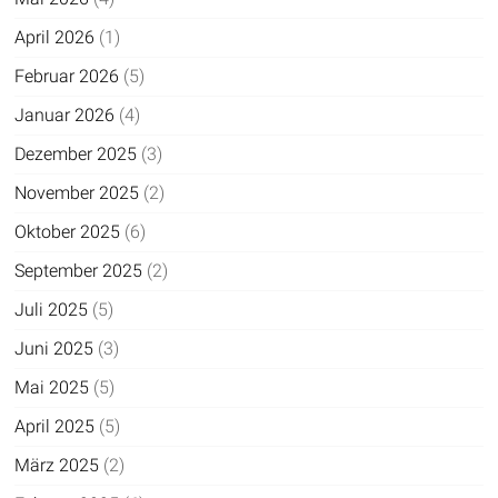
April 2026
(1)
Februar 2026
(5)
Januar 2026
(4)
Dezember 2025
(3)
November 2025
(2)
Oktober 2025
(6)
September 2025
(2)
Juli 2025
(5)
Juni 2025
(3)
Mai 2025
(5)
April 2025
(5)
März 2025
(2)