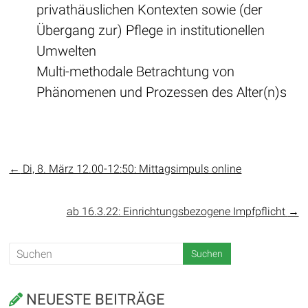
privathäuslichen Kontexten sowie (der
Übergang zur) Pflege in institutionellen
Umwelten
Multi-methodale Betrachtung von
Phänomenen und Prozessen des Alter(n)s
←
Di, 8. März 12.00-12:50: Mittagsimpuls online
ab 16.3.22: Einrichtungsbezogene Impfpflicht
→
NEUESTE BEITRÄGE