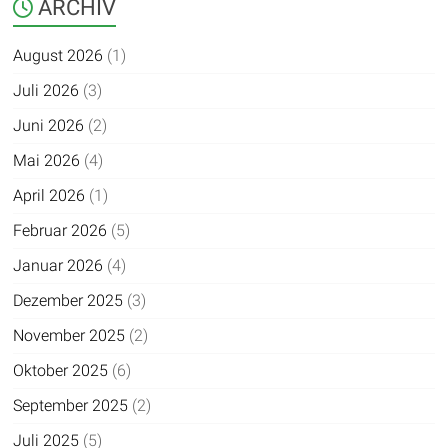
ARCHIV
August 2026
(1)
Juli 2026
(3)
Juni 2026
(2)
Mai 2026
(4)
April 2026
(1)
Februar 2026
(5)
Januar 2026
(4)
Dezember 2025
(3)
November 2025
(2)
Oktober 2025
(6)
September 2025
(2)
Juli 2025
(5)