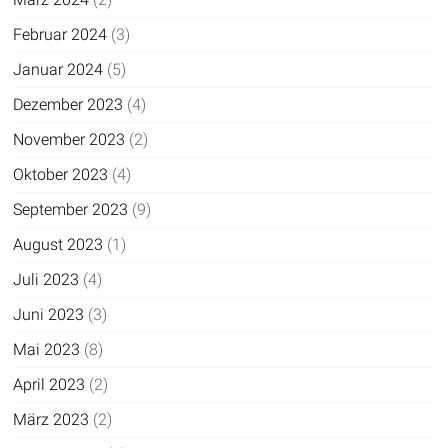
Februar 2024
(3)
Januar 2024
(5)
Dezember 2023
(4)
November 2023
(2)
Oktober 2023
(4)
September 2023
(9)
August 2023
(1)
Juli 2023
(4)
Juni 2023
(3)
Mai 2023
(8)
April 2023
(2)
März 2023
(2)