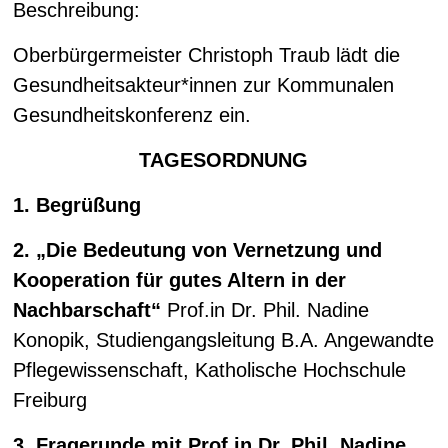
Beschreibung:
Oberbürgermeister Christoph Traub lädt die
Gesundheitsakteur*innen zur Kommunalen
Gesundheitskonferenz ein.
TAGESORDNUNG
1. Begrüßung
2. „Die Bedeutung von Vernetzung und
Kooperation für gutes Altern in der
Nachbarschaft“
Prof.in Dr. Phil. Nadine
Konopik, Studiengangsleitung B.A. Angewandte
Pflegewissenschaft, Katholische Hochschule
Freiburg
3. Fragerunde mit Prof.in Dr. Phil. Nadine