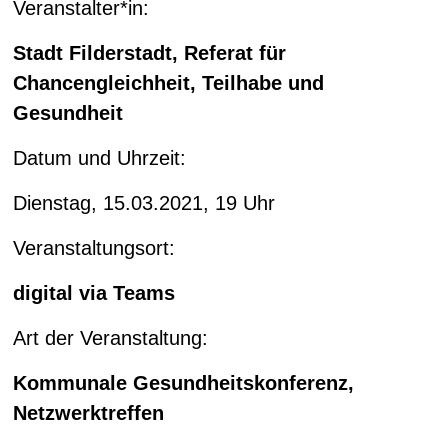
Veranstalter*in:
Stadt Filderstadt, Referat für
Chancengleichheit,
Teilhabe und
Gesundheit
Datum und Uhrzeit:
Dienstag, 15.03.2021, 19 Uhr
Veranstaltungsort:
digital via Teams
Art der Veranstaltung:
Kommunale Gesundheitskonferenz,
Netzwerktreffen