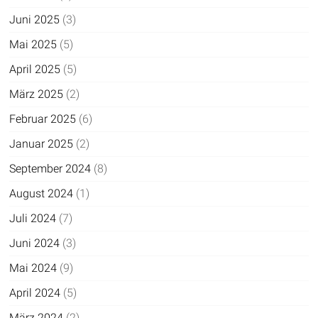
Juni 2025
(3)
Mai 2025
(5)
April 2025
(5)
März 2025
(2)
Februar 2025
(6)
Januar 2025
(2)
September 2024
(8)
August 2024
(1)
Juli 2024
(7)
Juni 2024
(3)
Mai 2024
(9)
April 2024
(5)
März 2024
(2)