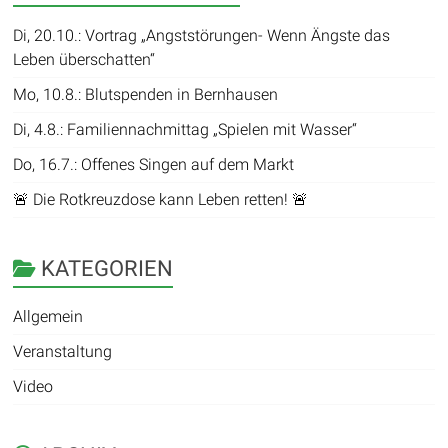
Di, 20.10.: Vortrag „Angststörungen- Wenn Ängste das
Leben überschatten“
Mo, 10.8.: Blutspenden in Bernhausen
Di, 4.8.: Familiennachmittag „Spielen mit Wasser“
Do, 16.7.: Offenes Singen auf dem Markt
🚨 Die Rotkreuzdose kann Leben retten! 🚨
KATEGORIEN
Allgemein
Veranstaltung
Video