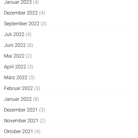
Januar 2023
(4)
Dezember 2022
(4)
September 2022
(3)
Juli 2022
(4)
Juni 2022
(8)
Mai 2022
(2)
April 2022
(3)
März 2022
(3)
Februar 2022
(3)
Januar 2022
(8)
Dezember 2021
(3)
November 2021
(2)
Oktober 2021
(4)