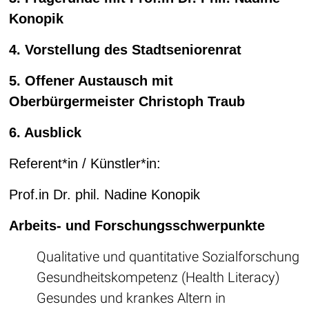
Konopik
4. Vorstellung des Stadtseniorenrat
5. Offener Austausch mit
Oberbürgermeister Christoph Traub
6. Ausblick
Referent*in / Künstler*in:
Prof.in Dr. phil. Nadine Konopik
Arbeits- und Forschungsschwerpunkte
Qualitative und quantitative Sozialforschung
Gesundheitskompetenz (Health Literacy)
Gesundes und krankes Altern in