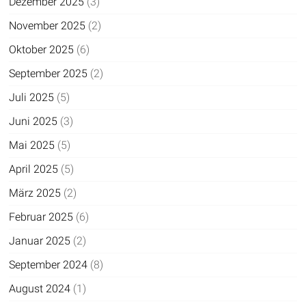
Dezember 2025
(3)
November 2025
(2)
Oktober 2025
(6)
September 2025
(2)
Juli 2025
(5)
Juni 2025
(3)
Mai 2025
(5)
April 2025
(5)
März 2025
(2)
Februar 2025
(6)
Januar 2025
(2)
September 2024
(8)
August 2024
(1)