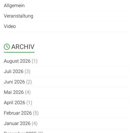
Allgemein
Veranstaltung
Video
ARCHIV
August 2026
(1)
Juli 2026
(3)
Juni 2026
(2)
Mai 2026
(4)
April 2026
(1)
Februar 2026
(5)
Januar 2026
(4)