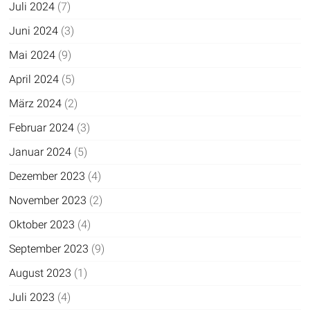
Juli 2024
(7)
Juni 2024
(3)
Mai 2024
(9)
April 2024
(5)
März 2024
(2)
Februar 2024
(3)
Januar 2024
(5)
Dezember 2023
(4)
November 2023
(2)
Oktober 2023
(4)
September 2023
(9)
August 2023
(1)
Juli 2023
(4)