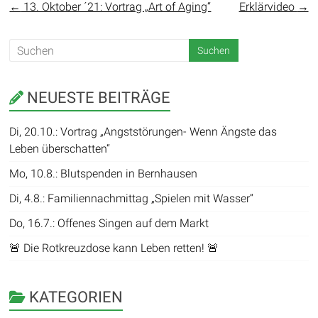
←
13. Oktober ´21: Vortrag „Art of Aging“
Erklärvideo
→
NEUESTE BEITRÄGE
Di, 20.10.: Vortrag „Angststörungen- Wenn Ängste das
Leben überschatten“
Mo, 10.8.: Blutspenden in Bernhausen
Di, 4.8.: Familiennachmittag „Spielen mit Wasser“
Do, 16.7.: Offenes Singen auf dem Markt
🚨 Die Rotkreuzdose kann Leben retten! 🚨
KATEGORIEN