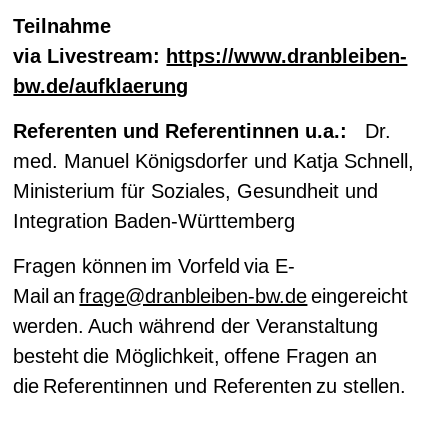
Teilnahme
via Livestream:
https://www.dranbleiben-
bw.de/aufklaerung
Referenten und Referentinnen u.a.:
Dr.
med. Manuel Königsdorfer und Katja Schnell,
Ministerium für Soziales, Gesundheit und
Integration Baden-Württemberg
Fragen können im Vorfeld via E-
Mail an
frage@dranbleiben-bw.de
eingereicht
werden. Auch während der Veranstaltung
besteht die Möglichkeit, offene Fragen an
die Referentinnen und Referenten zu stellen.