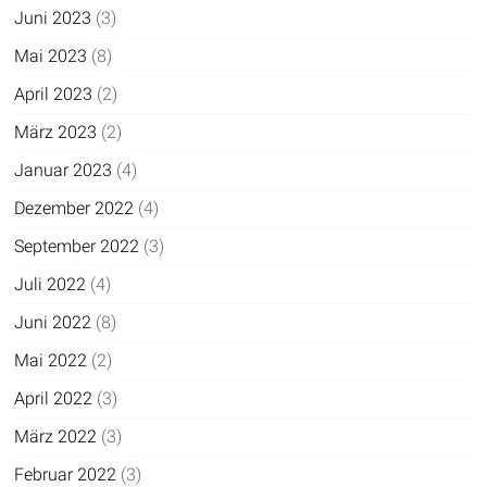
Juni 2023
(3)
Mai 2023
(8)
April 2023
(2)
März 2023
(2)
Januar 2023
(4)
Dezember 2022
(4)
September 2022
(3)
Juli 2022
(4)
Juni 2022
(8)
Mai 2022
(2)
April 2022
(3)
März 2022
(3)
Februar 2022
(3)