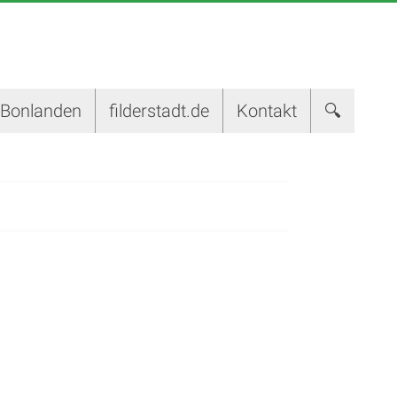
-Bonlanden
filderstadt.de
Kontakt
🔍