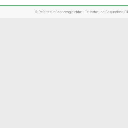
© Referat für Chancengleichheit, Teilhabe und Gesundheit, Fi