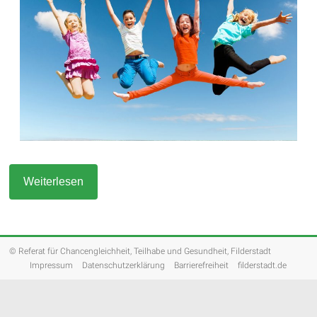
Weiterlesen
© Referat für Chancengleichheit, Teilhabe und Gesundheit, Filderstadt
Impressum
Datenschutzerklärung
Barrierefreiheit
filderstadt.de