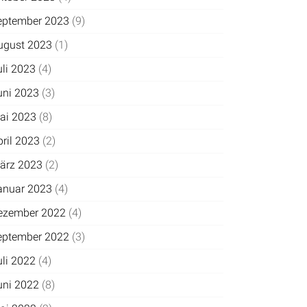
eptember 2023
(9)
ugust 2023
(1)
uli 2023
(4)
uni 2023
(3)
ai 2023
(8)
pril 2023
(2)
ärz 2023
(2)
anuar 2023
(4)
ezember 2022
(4)
eptember 2022
(3)
uli 2022
(4)
uni 2022
(8)