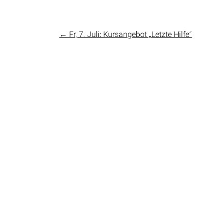
←
Fr, 7. Juli: Kursangebot „Letzte Hilfe“