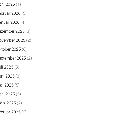
pril 2026
(1)
ebruar 2026
(5)
anuar 2026
(4)
ezember 2025
(3)
ovember 2025
(2)
ktober 2025
(6)
eptember 2025
(2)
uli 2025
(5)
uni 2025
(3)
ai 2025
(5)
pril 2025
(5)
ärz 2025
(2)
ebruar 2025
(6)