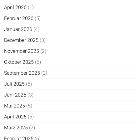
April 2026
(1)
Februar 2026
(5)
Januar 2026
(4)
Dezember 2025
(3)
November 2025
(2)
Oktober 2025
(6)
September 2025
(2)
Juli 2025
(5)
Juni 2025
(3)
Mai 2025
(5)
April 2025
(5)
März 2025
(2)
Februar 2025
(6)