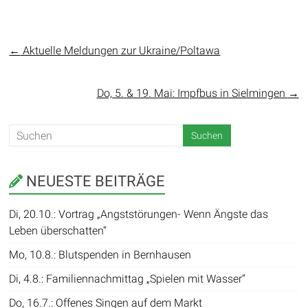
←
Aktuelle Meldungen zur Ukraine/Poltawa
Do, 5. & 19. Mai: Impfbus in Sielmingen
→
NEUESTE BEITRÄGE
Di, 20.10.: Vortrag „Angststörungen- Wenn Ängste das
Leben überschatten“
Mo, 10.8.: Blutspenden in Bernhausen
Di, 4.8.: Familiennachmittag „Spielen mit Wasser“
Do, 16.7.: Offenes Singen auf dem Markt