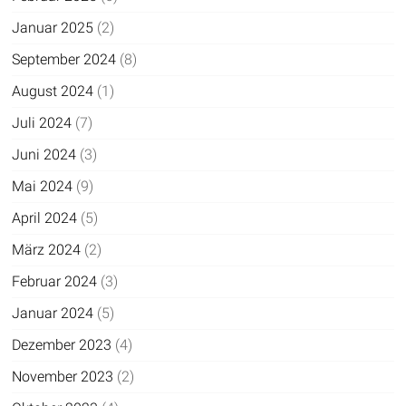
Januar 2025
(2)
September 2024
(8)
August 2024
(1)
Juli 2024
(7)
Juni 2024
(3)
Mai 2024
(9)
April 2024
(5)
März 2024
(2)
Februar 2024
(3)
Januar 2024
(5)
Dezember 2023
(4)
November 2023
(2)