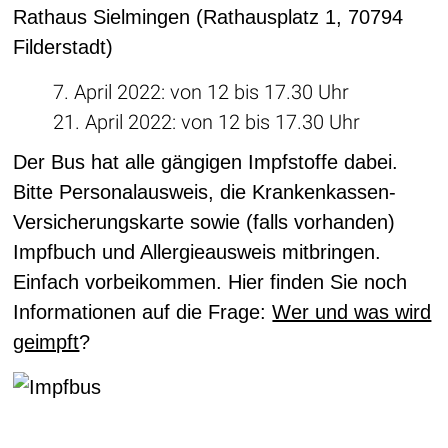
Rathaus Sielmingen (Rathausplatz 1, 70794
Filderstadt)
7. April 2022: von 12 bis 17.30 Uhr
21. April 2022: von 12 bis 17.30 Uhr
Der Bus hat alle gängigen Impfstoffe dabei.
Bitte Personalausweis, die Krankenkassen-
Versicherungskarte sowie (falls vorhanden)
Impfbuch und Allergieausweis mitbringen.
Einfach vorbeikommen. Hier finden Sie noch
Informationen auf die Frage:
Wer und was wird
geimpft
?