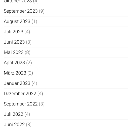
Oktober 2023
(4)
September 2023
(9)
August 2023
(1)
Juli 2023
(4)
Juni 2023
(3)
Mai 2023
(8)
April 2023
(2)
März 2023
(2)
Januar 2023
(4)
Dezember 2022
(4)
September 2022
(3)
Juli 2022
(4)
Juni 2022
(8)