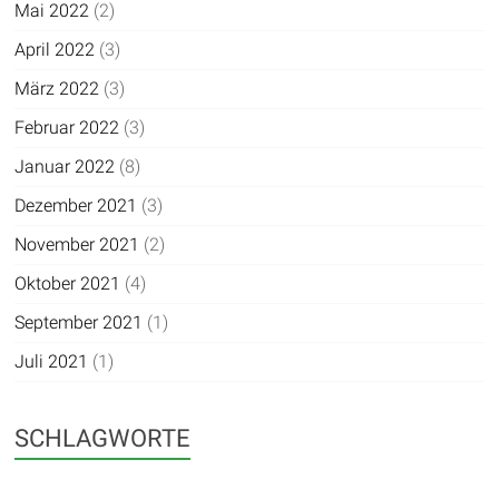
Mai 2022
(2)
April 2022
(3)
März 2022
(3)
Februar 2022
(3)
Januar 2022
(8)
Dezember 2021
(3)
November 2021
(2)
Oktober 2021
(4)
September 2021
(1)
Juli 2021
(1)
SCHLAGWORTE