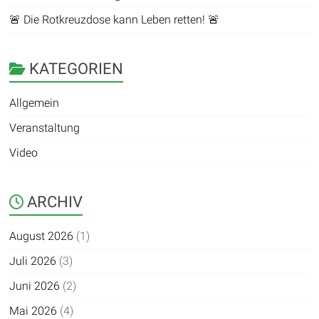
🚨 Die Rotkreuzdose kann Leben retten! 🚨
KATEGORIEN
Allgemein
Veranstaltung
Video
ARCHIV
August 2026
(1)
Juli 2026
(3)
Juni 2026
(2)
Mai 2026
(4)