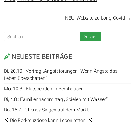
NEU: Website zu Long-Covid
→
NEUESTE BEITRÄGE
Di, 20.10.: Vortrag „Angststörungen- Wenn Ängste das
Leben überschatten“
Mo, 10.8.: Blutspenden in Bernhausen
Di, 4.8.: Familiennachmittag „Spielen mit Wasser“
Do, 16.7.: Offenes Singen auf dem Markt
🚨 Die Rotkreuzdose kann Leben retten! 🚨