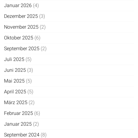
Januar 2026
(4)
Dezember 2025
(3)
November 2025
(2)
Oktober 2025
(6)
September 2025
(2)
Juli 2025
(5)
Juni 2025
(3)
Mai 2025
(5)
April 2025
(5)
März 2025
(2)
Februar 2025
(6)
Januar 2025
(2)
September 2024
(8)