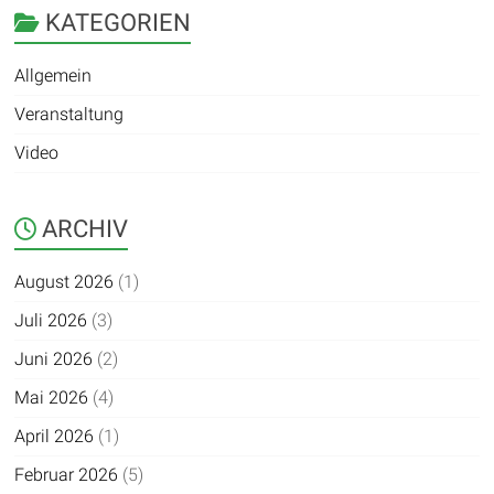
KATEGORIEN
Allgemein
Veranstaltung
Video
ARCHIV
August 2026
(1)
Juli 2026
(3)
Juni 2026
(2)
Mai 2026
(4)
April 2026
(1)
Februar 2026
(5)