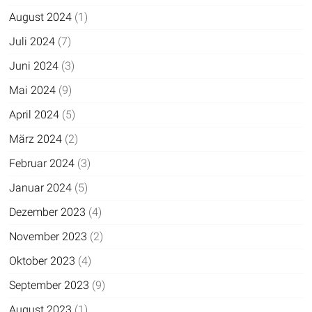
August 2024
(1)
Juli 2024
(7)
Juni 2024
(3)
Mai 2024
(9)
April 2024
(5)
März 2024
(2)
Februar 2024
(3)
Januar 2024
(5)
Dezember 2023
(4)
November 2023
(2)
Oktober 2023
(4)
September 2023
(9)
August 2023
(1)