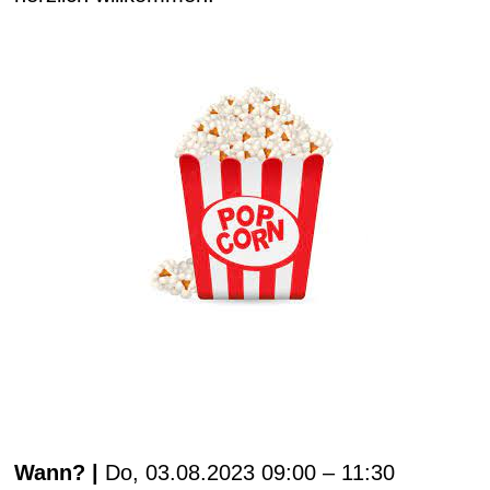
Wann
?
|
Do, 03.08.2023 09:00 – 11:30