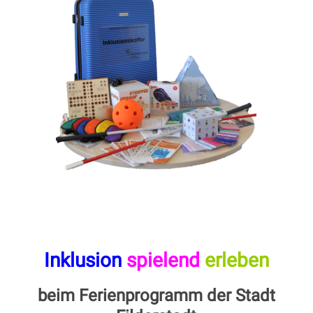
Inklusion
spielend
erleben
beim Ferienprogramm der Stadt