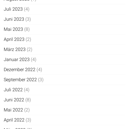
Juli 2023
(4)
Juni 2023
(3)
Mai 2023
(8)
April 2023
(2)
März 2023
(2)
Januar 2023
(4)
Dezember 2022
(4)
September 2022
(3)
Juli 2022
(4)
Juni 2022
(8)
Mai 2022
(2)
April 2022
(3)