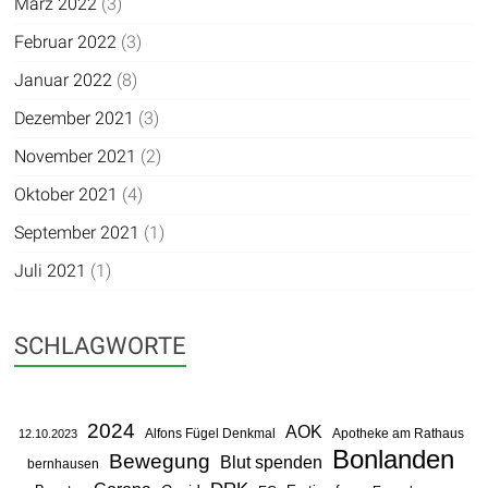
März 2022
(3)
Februar 2022
(3)
Januar 2022
(8)
Dezember 2021
(3)
November 2021
(2)
Oktober 2021
(4)
September 2021
(1)
Juli 2021
(1)
SCHLAGWORTE
2024
AOK
Alfons Fügel Denkmal
Apotheke am Rathaus
12.10.2023
Bonlanden
Bewegung
Blut spenden
bernhausen