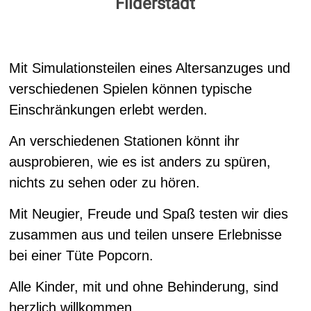
Filderstadt
Mit Simulationsteilen eines Altersanzuges und
verschiedenen Spielen können typische
Einschränkungen erlebt werden.
An verschiedenen Stationen könnt ihr
ausprobieren, wie es ist anders zu spüren,
nichts zu sehen oder zu hören.
Mit Neugier, Freude und Spaß testen wir dies
zusammen aus und teilen unsere Erlebnisse
bei einer Tüte Popcorn.
Alle Kinder, mit und ohne Behinderung, sind
herzlich willkommen.