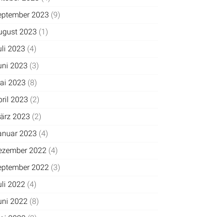
eptember 2023
(9)
ugust 2023
(1)
uli 2023
(4)
uni 2023
(3)
ai 2023
(8)
pril 2023
(2)
ärz 2023
(2)
anuar 2023
(4)
ezember 2022
(4)
eptember 2022
(3)
uli 2022
(4)
uni 2022
(8)