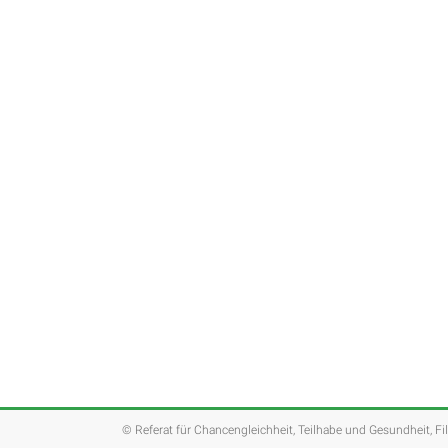
© Referat für Chancengleichheit, Teilhabe und Gesundheit, Fi