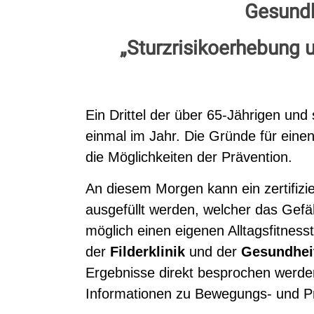
Gesundh
„Sturzrisikoerhebung
Ein Drittel der über 65-Jährigen und 
einmal im Jahr. Die Gründe für einen
die Möglichkeiten der Prävention.
An diesem Morgen kann ein zertifizi
ausgefüllt werden, welcher das Gefäh
möglich einen eigenen Alltagsfitnes
der
Filderklinik
und der
Gesundheit
Ergebnisse direkt besprochen werde
Informationen zu Bewegungs- und P