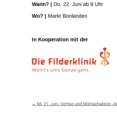
Wann
?
|
Do, 22. Juni ab 8 Uhr
Wo?
|
Markt Bonlanden
In
Kooperation mit der
←
Mi, 21. Juni: Vortrag und Mitmachaktion „Ar