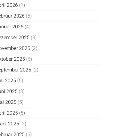
pril 2026
(1)
ebruar 2026
(5)
anuar 2026
(4)
ezember 2025
(3)
ovember 2025
(2)
ktober 2025
(6)
eptember 2025
(2)
uli 2025
(5)
uni 2025
(3)
ai 2025
(5)
pril 2025
(5)
ärz 2025
(2)
ebruar 2025
(6)