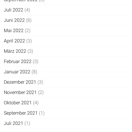
Juli 2022
(4)
Juni 2022
(8)
Mai 2022
(2)
April 2022
(3)
März 2022
(3)
Februar 2022
(3)
Januar 2022
(8)
Dezember 2021
(3)
November 2021
(2)
Oktober 2021
(4)
September 2021
(1)
Juli 2021
(1)