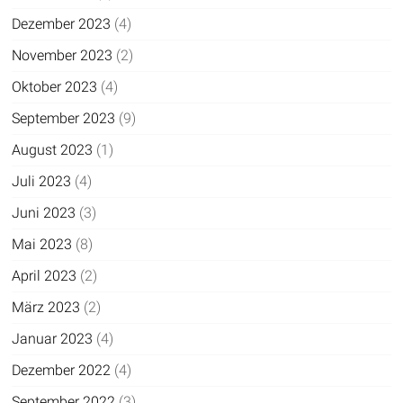
Dezember 2023
(4)
November 2023
(2)
Oktober 2023
(4)
September 2023
(9)
August 2023
(1)
Juli 2023
(4)
Juni 2023
(3)
Mai 2023
(8)
April 2023
(2)
März 2023
(2)
Januar 2023
(4)
Dezember 2022
(4)
September 2022
(3)