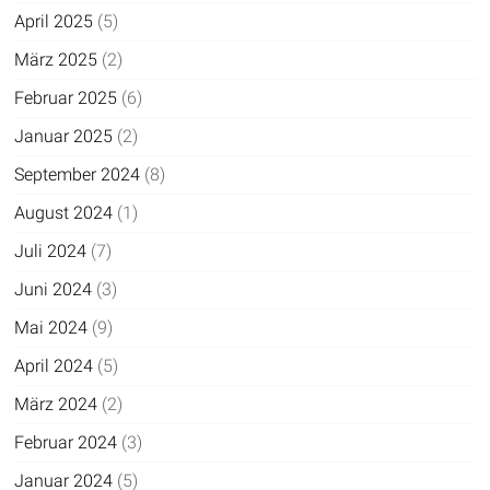
April 2025
(5)
März 2025
(2)
Februar 2025
(6)
Januar 2025
(2)
September 2024
(8)
August 2024
(1)
Juli 2024
(7)
Juni 2024
(3)
Mai 2024
(9)
April 2024
(5)
März 2024
(2)
Februar 2024
(3)
Januar 2024
(5)