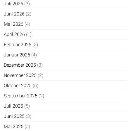
Juli 2026
(3)
Juni 2026
(2)
Mai 2026
(4)
April 2026
(1)
Februar 2026
(5)
Januar 2026
(4)
Dezember 2025
(3)
November 2025
(2)
Oktober 2025
(6)
September 2025
(2)
Juli 2025
(5)
Juni 2025
(3)
Mai 2025
(5)