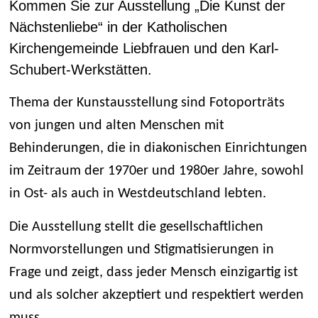
Kommen Sie zur Ausstellung „Die Kunst der
Nächstenliebe“ in der Katholischen
Kirchengemeinde Liebfrauen und den Karl-
Schubert-Werkstätten.
Thema der Kunstausstellung sind Fotoporträts
von jungen und alten Menschen mit
Behinderungen, die in diakonischen Einrichtungen
im Zeitraum der 1970er und 1980er Jahre, sowohl
in Ost- als auch in Westdeutschland lebten.
Die Ausstellung stellt die gesellschaftlichen
Normvorstellungen und Stigmatisierungen in
Frage und zeigt, dass jeder Mensch einzigartig ist
und als solcher akzeptiert und respektiert werden