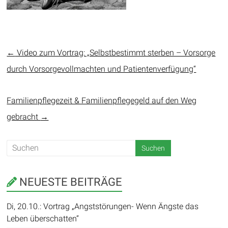
←
Video zum Vortrag: „Selbstbestimmt sterben – Vorsorge
durch Vorsorgevollmachten und Patientenverfügung“
Familienpflegezeit & Familienpflegegeld auf den Weg
gebracht
→
NEUESTE BEITRÄGE
Di, 20.10.: Vortrag „Angststörungen- Wenn Ängste das
Leben überschatten“