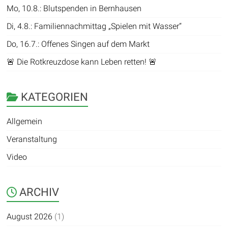
Mo, 10.8.: Blutspenden in Bernhausen
Di, 4.8.: Familiennachmittag „Spielen mit Wasser“
Do, 16.7.: Offenes Singen auf dem Markt
🚨 Die Rotkreuzdose kann Leben retten! 🚨
KATEGORIEN
Allgemein
Veranstaltung
Video
ARCHIV
August 2026
(1)