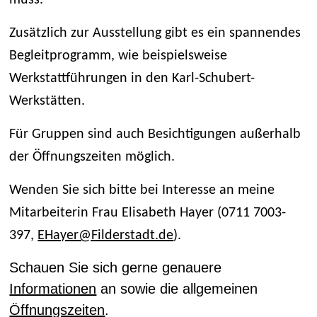
muss.
Zusätzlich zur Ausstellung gibt es ein spannendes
Begleitprogramm, wie beispielsweise
Werkstattführungen in den Karl-Schubert-
Werkstätten.
Für Gruppen sind auch Besichtigungen außerhalb
der Öffnungszeiten möglich.
Wenden Sie sich bitte bei Interesse an meine
Mitarbeiterin Frau Elisabeth Hayer (0711 7003-
397,
EHayer@Filderstadt.de
).
Schauen Sie sich gerne genauere
Informationen
an sowie die allgemeinen
Öffnungszeiten
.