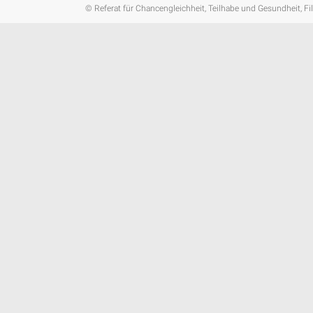
© Referat für Chancengleichheit, Teilhabe und Gesundheit, Fi