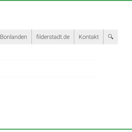
-Bonlanden
filderstadt.de
Kontakt
🔍