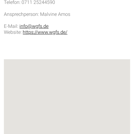
Telefon: 0711 25244590
Ansprechperson: Malvine Amos
E-Mail:
info@wgfs.de
Website:
https://www.wgfs.de/