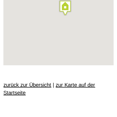
zurück zur Übersicht
|
zur Karte auf der
Startseite