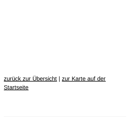
zurück zur Übersicht
|
zur Karte auf der
Startseite