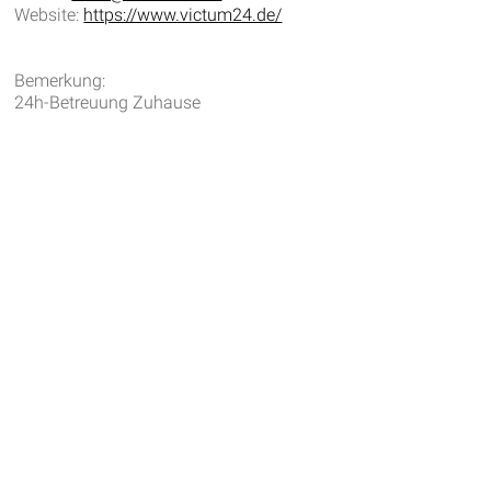
Website:
https://www.victum24.de/
Bemerkung:
24h-Betreuung Zuhause