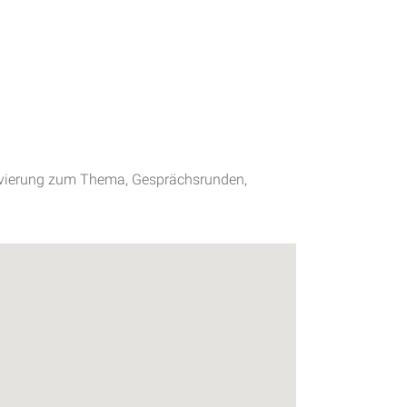
tivierung zum Thema, Gesprächsrunden,