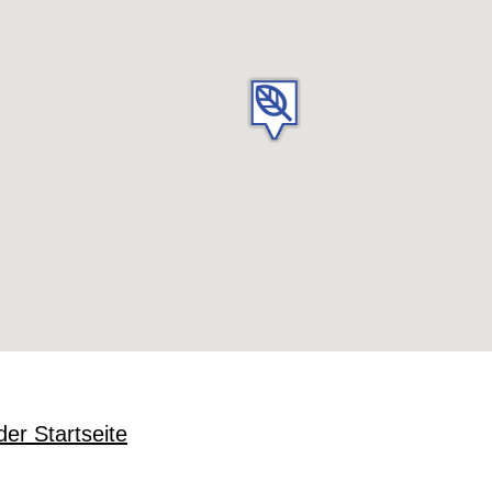
der Startseite