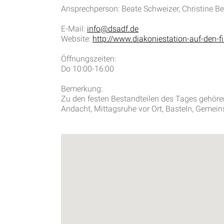
Ansprechperson: Beate Schweizer, Christine Be
E-Mail:
info@dsadf.de
Website:
http://www.diakoniestation-auf-den-fi
Öffnungszeiten:
Do 10:00-16:00
Bemerkung:
Zu den festen Bestandteilen des Tages gehör
Andacht, Mittagsruhe vor Ort, Basteln, Gemei