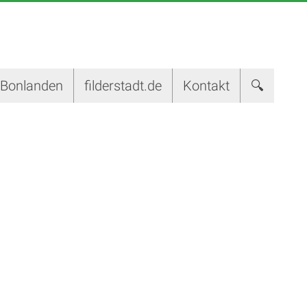
-Bonlanden
filderstadt.de
Kontakt
🔍