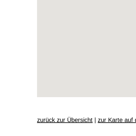
zurück zur Übersicht
|
zur Karte auf 