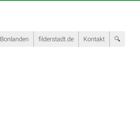
-Bonlanden
filderstadt.de
Kontakt
🔍