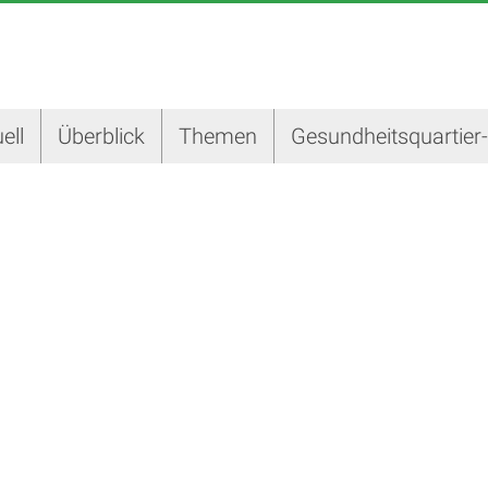
ell
Überblick
Themen
Gesundheitsquartier