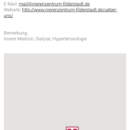
E-Mail:
mail@nierenzentrum-filderstadt.de
Website:
http://www.nierenzentrum-filderstadt.de/ueber-
uns/
Bemerkung:
Innere Medizin, Dialyse, Hypertensiologie