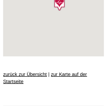
zurück zur Übersicht
|
zur Karte auf der
Startseite