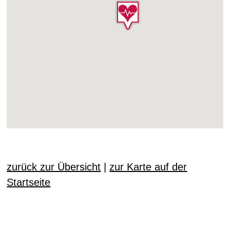
zurück zur Übersicht
|
zur Karte auf der
Startseite