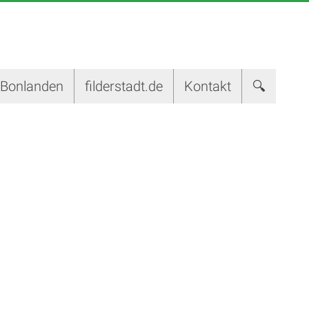
-Bonlanden
filderstadt.de
Kontakt
🔍