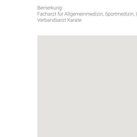
Bemerkung:
Facharzt für Allgemeinmedizin, Sportmedizin, 
Verbandsarzt Karate