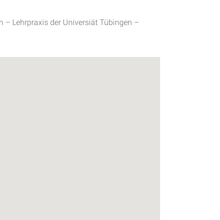
n – Lehrpraxis der Universiät Tübingen –