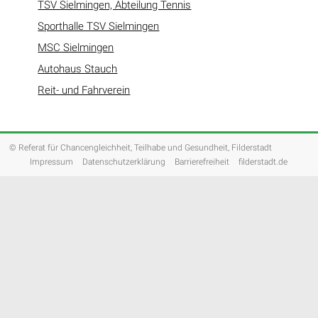
TSV Sielmingen, Abteilung Tennis
Sporthalle TSV Sielmingen
MSC Sielmingen
Autohaus Stauch
Reit- und Fahrverein
© Referat für Chancengleichheit, Teilhabe und Gesundheit, Filderstadt
Impressum
Datenschutzerklärung
Barrierefreiheit
filderstadt.de