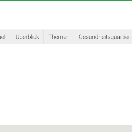
ell
Überblick
Themen
Gesundheitsquartier