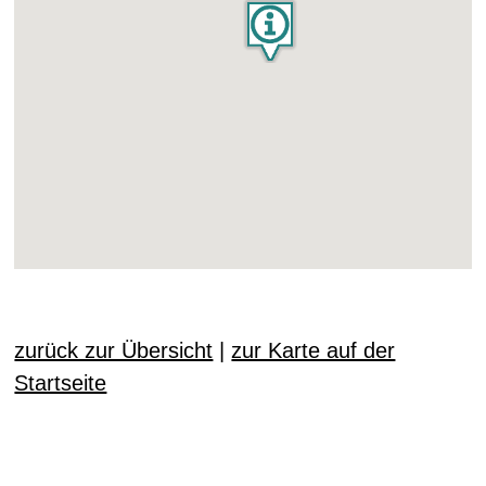
zurück zur Übersicht
|
zur Karte auf der
Startseite