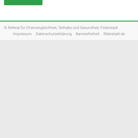
© Referat für Chancengleichheit, Teilhabe und Gesundheit, Filderstadt
Impressum
Datenschutzerklärung
Barrierefreiheit
filderstadt.de