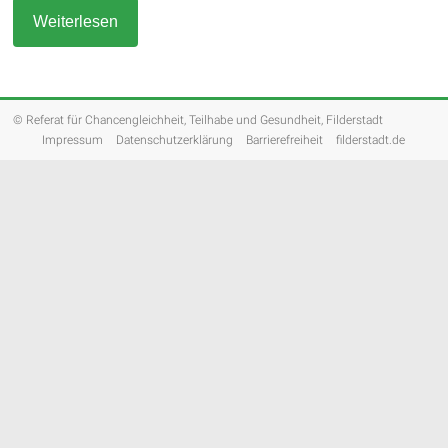
Weiterlesen
© Referat für Chancengleichheit, Teilhabe und Gesundheit, Filderstadt
Impressum
Datenschutzerklärung
Barrierefreiheit
filderstadt.de