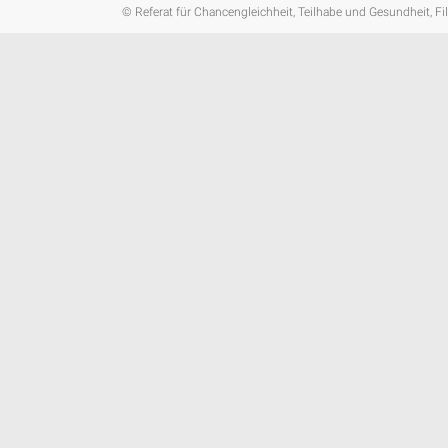
© Referat für Chancengleichheit, Teilhabe und Gesundheit, Fi