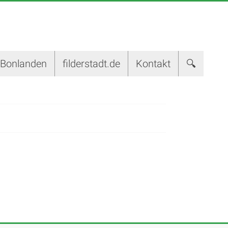
-Bonlanden
filderstadt.de
Kontakt
🔍