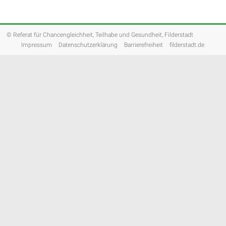
© Referat für Chancengleichheit, Teilhabe und Gesundheit, Filderstadt
Impressum
Datenschutzerklärung
Barrierefreiheit
filderstadt.de