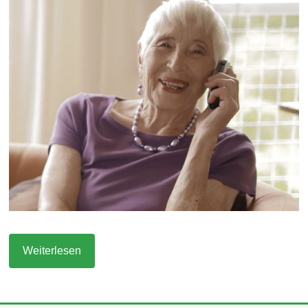
Weiterlesen