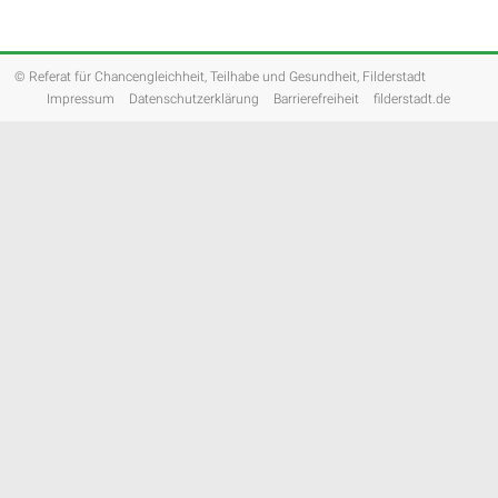
© Referat für Chancengleichheit, Teilhabe und Gesundheit, Filderstadt
Impressum
Datenschutzerklärung
Barrierefreiheit
filderstadt.de