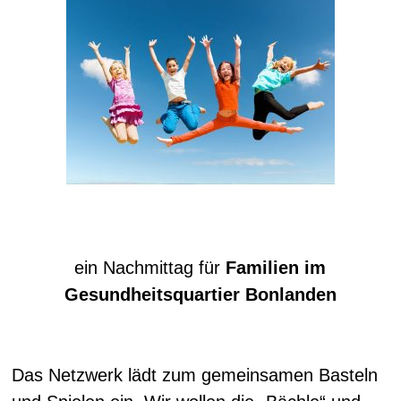
ein Nachmittag für
Familien im
Gesundheitsquartier Bonlanden
Das Netzwerk lädt zum gemeinsamen Basteln