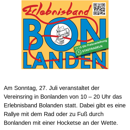
Am Sonntag, 27. Juli veranstaltet der
Vereinsring in Bonlanden von 10 – 20 Uhr das
Erlebnisband Bolanden statt. Dabei gibt es eine
Rallye mit dem Rad oder zu Fuß durch
Bonlanden mit einer Hocketse an der Wette.