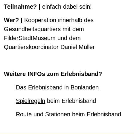
Teilnahme? |
einfach dabei sein!
Wer? |
Kooperation innerhalb des
Gesundheitsquartiers mit dem
FilderStadtMuseum und dem
Quartierskoordinator Daniel Müller
Weitere INFOs zum Erlebnisband?
Das Erlebnisband in Bonlanden
Spielregeln
beim Erlebnisband
Route und Stationen
beim Erlebnisband