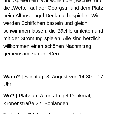
und Spielen ein. Wir wollen die „Bächle“ und
die „Wette“ auf der Georgstr. und dem Platz
beim Alfons-Fügel-Denkmal bespielen. Wir
werden Schiffchen basteln und gleich
schwimmen lassen, die Bächle umleiten und
mit der Strömung spielen. Alle sind herzlich
willkommen einen schönen Nachmittag
gemeinsam zu genießen.
Wann? |
Sonntag, 3. August von 14.30 – 17
Uhr
Wo? |
Platz am Alfons-Fügel-Denkmal,
Kronenstraße 22, Bonlanden