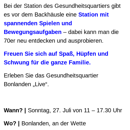
Bei der Station des Gesundheitsquartiers gibt
es vor dem Backhäusle eine
Station mit
spannenden Spielen und
Bewegungsaufgaben
– dabei kann man die
70er neu entdecken und ausprobieren.
Freuen Sie sich auf Spaß, Hüpfen und
Schwung für die ganze Familie.
Erleben Sie das Gesundheitsquartier
Bonlanden „Live“.
Wann? |
Sonntag, 27. Juli von 11 – 17.30 Uhr
Wo? |
Bonlanden, an der Wette