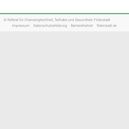
© Referat für Chancengleichheit, Teilhabe und Gesundheit, Filderstadt
Impressum
Datenschutzerklärung
Barrierefreiheit
filderstadt.de