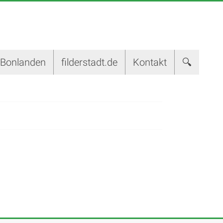
-Bonlanden
filderstadt.de
Kontakt
🔍