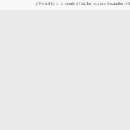
© Referat für Chancengleichheit, Teilhabe und Gesundheit, Fi