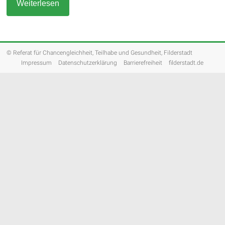
Weiterlesen
© Referat für Chancengleichheit, Teilhabe und Gesundheit, Filderstadt
Impressum
Datenschutzerklärung
Barrierefreiheit
filderstadt.de