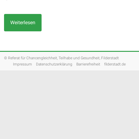
Weiterlesen
© Referat für Chancengleichheit, Teilhabe und Gesundheit, Filderstadt
Impressum
Datenschutzerklärung
Barrierefreiheit
filderstadt.de