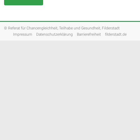
© Referat für Chancengleichheit, Teilhabe und Gesundheit, Filderstadt
Impressum
Datenschutzerklärung
Barrierefreiheit
filderstadt.de