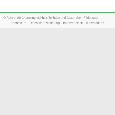
© Referat für Chancengleichheit, Teilhabe und Gesundheit, Filderstadt
Impressum
Datenschutzerklärung
Barrierefreiheit
filderstadt.de