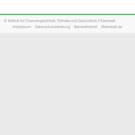
© Referat für Chancengleichheit, Teilhabe und Gesundheit, Filderstadt
Impressum
Datenschutzerklärung
Barrierefreiheit
filderstadt.de