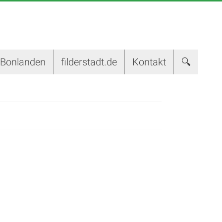
-Bonlanden
filderstadt.de
Kontakt
🔍