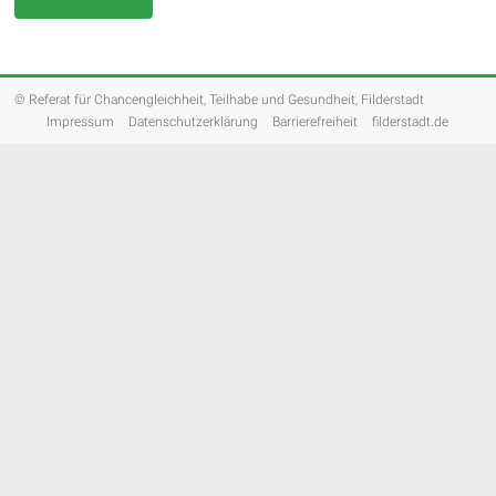
© Referat für Chancengleichheit, Teilhabe und Gesundheit, Filderstadt
Impressum
Datenschutzerklärung
Barrierefreiheit
filderstadt.de