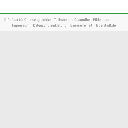
© Referat für Chancengleichheit, Teilhabe und Gesundheit, Filderstadt
Impressum
Datenschutzerklärung
Barrierefreiheit
filderstadt.de