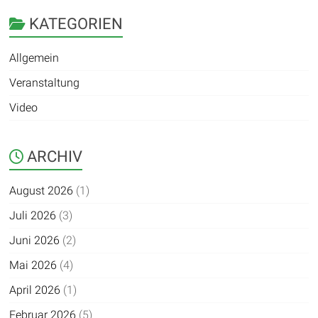
KATEGORIEN
Allgemein
Veranstaltung
Video
ARCHIV
August 2026
(1)
Juli 2026
(3)
Juni 2026
(2)
Mai 2026
(4)
April 2026
(1)
Februar 2026
(5)