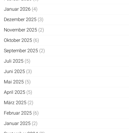
Januar 2026
(4)
Dezember 2025
(3)
November 2025
(2)
Oktober 2025
(6)
September 2025
(2)
Juli 2025
(5)
Juni 2025
(3)
Mai 2025
(5)
April 2025
(5)
März 2025
(2)
Februar 2025
(6)
Januar 2025
(2)