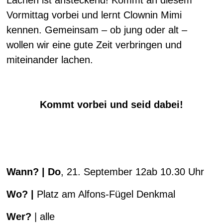
Vormittag vorbei und lernt Clownin Mimi
kennen. Gemeinsam – ob jung oder alt –
wollen wir eine gute Zeit verbringen und
miteinander lachen.
Kommt vorbei und seid dabei!
Wann
?
| Do
, 21. September 12ab 10.30 Uhr
Wo?
|
Platz am Alfons-Fügel Denkmal
Wer?
| alle