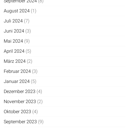
September 2024
(8)
August 2024
(1)
Juli 2024
(7)
Juni 2024
(3)
Mai 2024
(9)
April 2024
(5)
März 2024
(2)
Februar 2024
(3)
Januar 2024
(5)
Dezember 2023
(4)
November 2023
(2)
Oktober 2023
(4)
September 2023
(9)