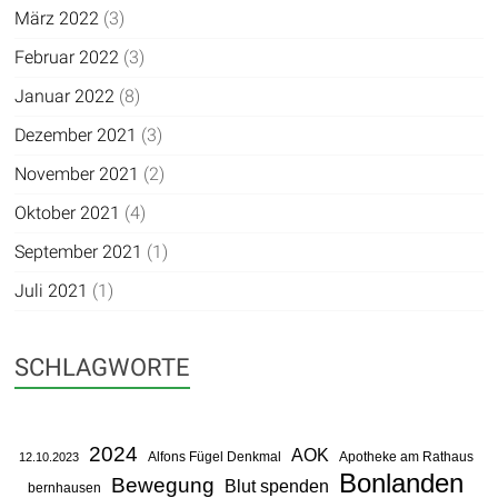
März 2022
(3)
Februar 2022
(3)
Januar 2022
(8)
Dezember 2021
(3)
November 2021
(2)
Oktober 2021
(4)
September 2021
(1)
Juli 2021
(1)
SCHLAGWORTE
2024
AOK
Alfons Fügel Denkmal
Apotheke am Rathaus
12.10.2023
Bonlanden
Bewegung
Blut spenden
bernhausen