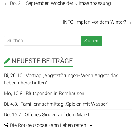
←
Do, 21. September: Woche der Klimaanpassung
INFO: Impfen vor dem Winter?
→
NEUESTE BEITRÄGE
Di, 20.10.: Vortrag „Angststörungen- Wenn Ängste das
Leben überschatten“
Mo, 10.8.: Blutspenden in Bernhausen
Di, 4.8.: Familiennachmittag „Spielen mit Wasser“
Do, 16.7.: Offenes Singen auf dem Markt
🚨 Die Rotkreuzdose kann Leben retten! 🚨