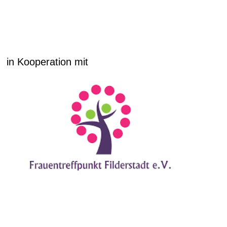
in Kooperation mit