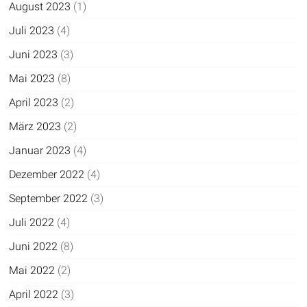
August 2023
(1)
Juli 2023
(4)
Juni 2023
(3)
Mai 2023
(8)
April 2023
(2)
März 2023
(2)
Januar 2023
(4)
Dezember 2022
(4)
September 2022
(3)
Juli 2022
(4)
Juni 2022
(8)
Mai 2022
(2)
April 2022
(3)